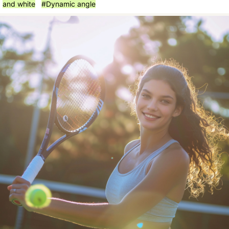
and white
#Dynamic angle