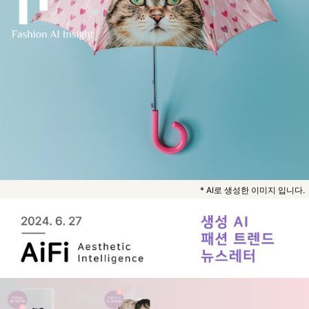
* AI로 생성한 이미지 입니다.