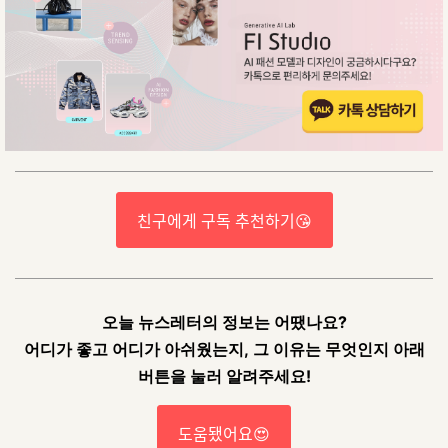
친구에게 구독 추천하기😘
오늘 뉴스레터의 정보는 어땠나요?
어디가 좋고 어디가 아쉬웠는지, 그 이유는 무엇인지 아래
버튼을 눌러 알려주세요!
도움됐어요😍