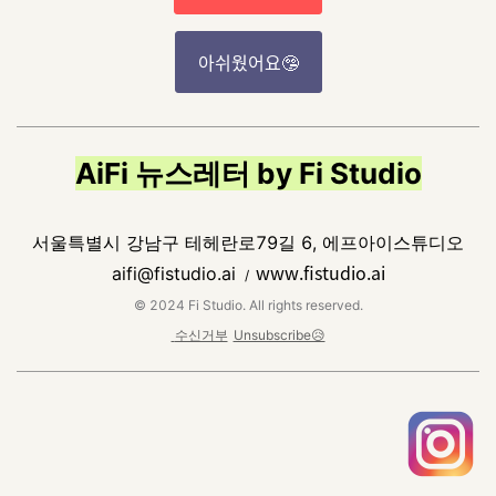
아쉬웠어요🤥
AiFi 뉴스레터 by Fi Studio
서울특별시 강남구 테헤란로79길 6, 에프아이스튜디오
www.fistudio.ai
aifi@fistudio.ai
/
© 2024 Fi Studio. All rights reserved.
수신거부
Unsubscribe😥