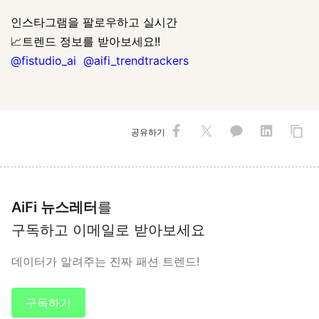
인스타그램을 팔로우하고 실시간
📈트렌드 정보를 받아보세요!!
@fistudio_ai
@aifi_trendtrackers
공유하기
AiFi 뉴스레터
를
구독하고 이메일로 받아보세요
데이터가 알려주는 진짜 패션 트렌드!
구독하기