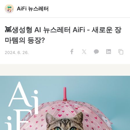
AiFi 뉴스레터
👾생성형 AI 뉴스레터 AiFi - 새로운 장
마템의 등장?
2024. 6. 26.