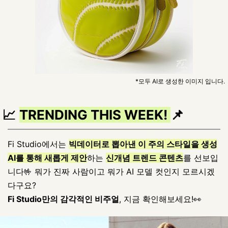
*모두 AI로 생성한 이미지 입니다.
📈
📌
TRENDING THIS WEEK!
Fi Studio에서는
빅데이터로 뽑아낸 이 주의 스타일을 생성
AI를 통해 새롭게 제안
하는
신개념 트렌드 콘텐츠
를 선보입
니다🤟 뭐가 진짜 사람이고 뭐가 AI 모델 컷인지 모르시겠
다구요?
Fi Studio만의 감각적인 비주얼
, 지금 확인해보세요!👀