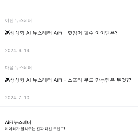
이전 뉴스레터
👾생성형 AI 뉴스레터 AiFi - 핫썸머 필수 아이템은?
2024. 6. 19.
다음 뉴스레터
👾생성형 AI 뉴스레터 AiFi - 스포티 무드 만능템은 무엇??
2024. 7. 10.
AiFi 뉴스레터
데이터가 알려주는 진짜 패션 트렌드!