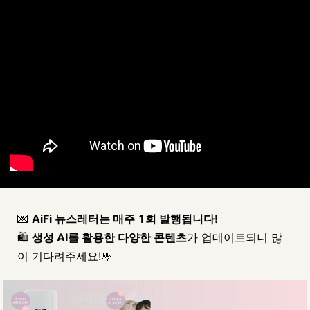
💌
AiFi 뉴스레터는 매주 1회 발행됩니다!
🛍️
생성 AI를 활용한 다양한 콘텐츠
가 업데이트되니 많
이 기다려주세요!🤟